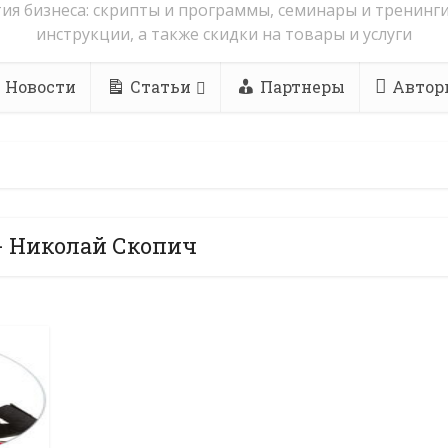
ия бизнеса: скрипты и программы, семинары и тренинги
инструкции, а также скидки на товары и услуги
Новости
Статьи
Партнеры
Автор
- Николай Скопич