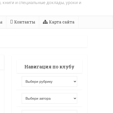
, книги и специальные доклады, уроки и
ы
Контакты
Карта сайта
Навигация по клубу