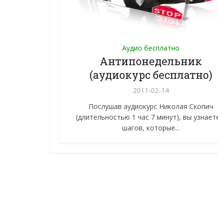
Аудио бесплатно
Антипонедельник
(аудиокурс бесплатно)
2011-02-14
Послушав аудиокурс Николая Скопич
(длительностью 1 час 7 минут), вы узнает
шагов, которые...