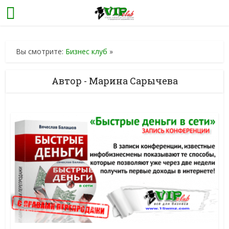
Вы смотрите:
Бизнес клуб
»
Автор - Марина Сарычева