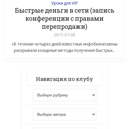
Уроки для VIP
Быстрые деньги в сети (запись
конференции с правами
перепродажи)
2015-07-08
«В течении четырех дней известные инфобизнесмены
раскрывали козырные методы получения быстрых...
Навигация по клубу