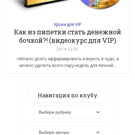
Уроки для VIP
Как из пипетки стать денежной
бочкой?! (видеокурс для VIP)
2014-12-01
«Можно долго аффирмировать и верить в чудо, а
можно уделить всего пару недель для личной...
Навигация по клубу