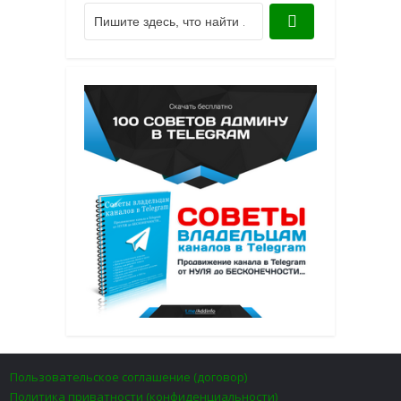
Пользовательское соглашение (договор)
Политика приватности (конфиденциальности)