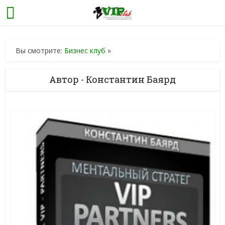
Вы смотрите:
Бизнес клуб
»
Автор - Константин Баярд