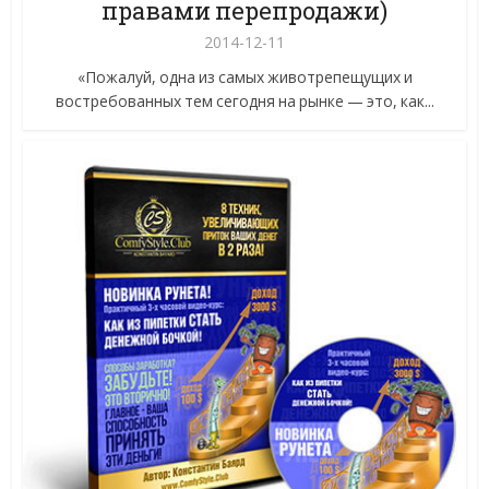
правами перепродажи)
2014-12-11
«Пожалуй, одна из самых животрепещущих и
востребованных тем сегодня на рынке — это, как...