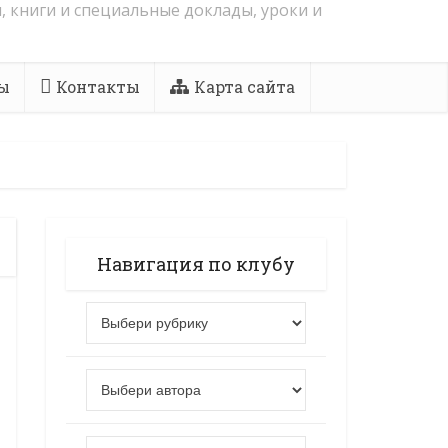
, книги и специальные доклады, уроки и
ы
Контакты
Карта сайта
Навигация по клубу