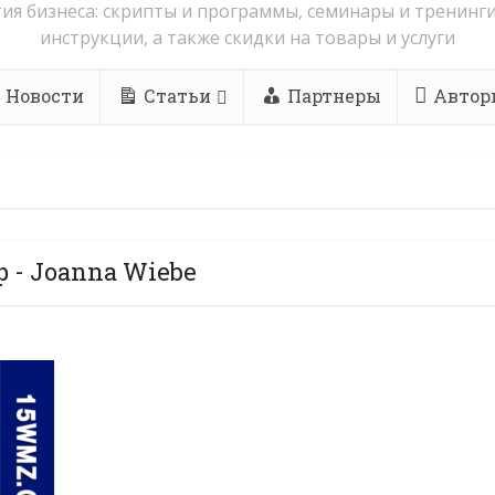
ия бизнеса: скрипты и программы, семинары и тренинги
инструкции, а также скидки на товары и услуги
Новости
Статьи
Партнеры
Автор
 - Joanna Wiebe