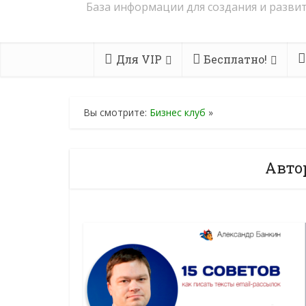
База информации для создания и развит
Для VIP
Бесплатно!
Вы смотрите:
Бизнес клуб
»
Автор