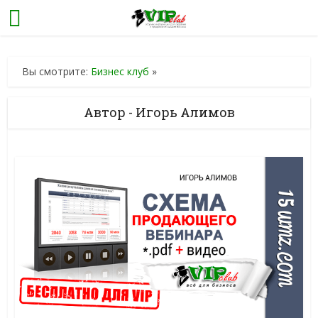
Вы смотрите:
Бизнес клуб
»
Автор - Игорь Алимов