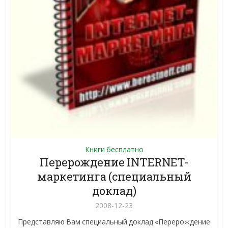
Книги бесплатно
Перерождение INTERNET-
маркетинга (специальный
доклад)
2008-12-23
Представляю Вам специальный доклад «Перерождение