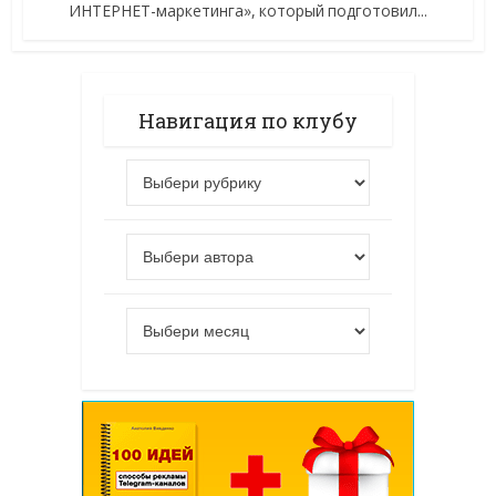
ИНТЕРНЕТ-маркетинга», который подготовил...
Навигация по клубу