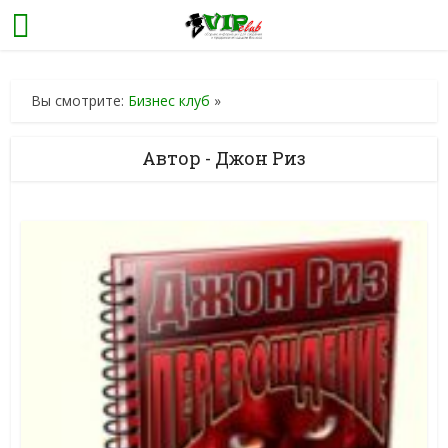
Вы смотрите:
Бизнес клуб
»
Автор - Джон Риз