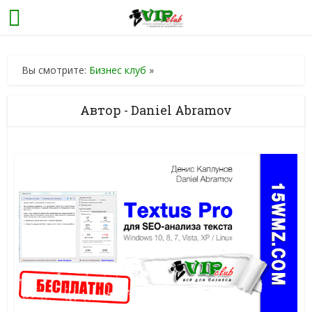
Вы смотрите:
Бизнес клуб
»
Автор - Daniel Abramov