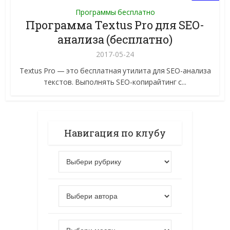
Программы бесплатно
Программа Textus Pro для SEO-
анализа (бесплатно)
2017-05-24
Textus Pro — это бесплатная утилита для SEO-анализа
текстов. Выполнять SEO-копирайтинг с...
Навигация по клубу