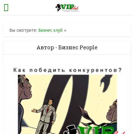
Вы смотрите:
Бизнес клуб
»
Автор - Бизнес People