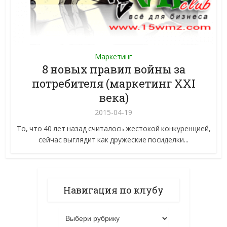
Маркетинг
8 новых правил войны за
потребителя (маркетинг XXI
века)
2015-04-19
То, что 40 лет назад считалось жестокой конкуренцией,
сейчас выглядит как дружеские посиделки...
Навигация по клубу