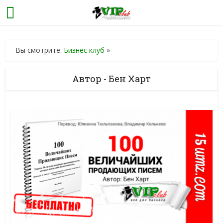
Вы смотрите:
Бизнес клуб
»
Автор - Бен Харт