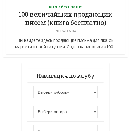
Книги бесплатно
100 величайших продающих
писем (книга бесплатно)
2016-03-04
Вы найдёте здесь продающие письма для любой
маркетинговой ситуации! Содержание книги «100...
Навигация по клубу