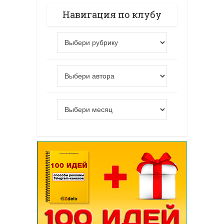
Навигация по клубу