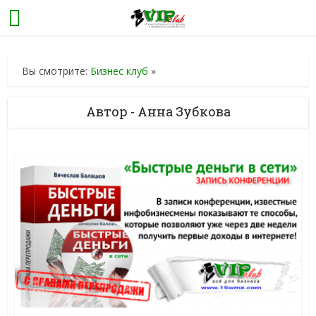
Вы смотрите:
Бизнес клуб
»
Автор - Анна Зубкова