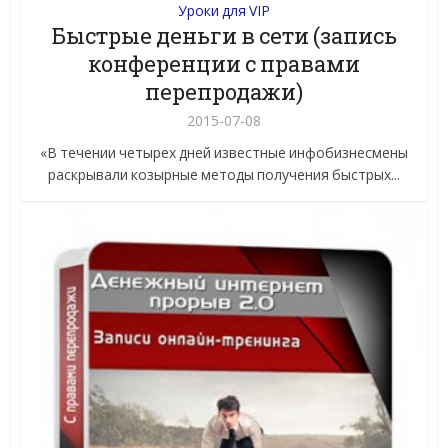
Уроки для VIP
Быстрые деньги в сети (запись
конференции с правами
перепродажи)
2015-07-08
«В течении четырех дней известные инфобизнесмены
раскрывали козырные методы получения быстрых...