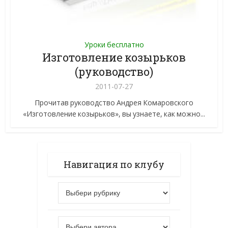
Уроки бесплатно
Изготовление козырьков
(руководство)
2011-07-27
Прочитав руководство Андрея Комаровского
«Изготовление козырьков», вы узнаете, как можно...
Навигация по клубу