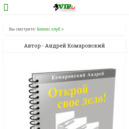
Вы смотрите:
Бизнес клуб
»
Автор - Андрей Комаровский