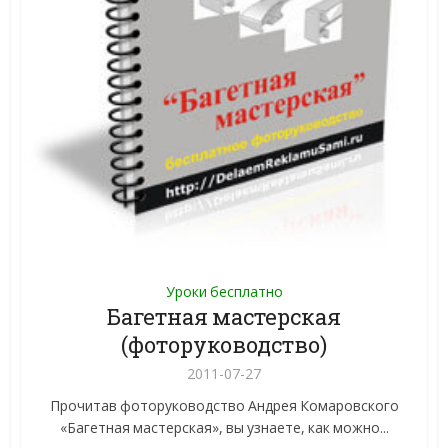
Уроки бесплатно
Багетная мастерская
(фоторуководство)
2011-07-27
Прочитав фоторуководство Андрея Комаровского
«Багетная мастерская», вы узнаете, как можно...