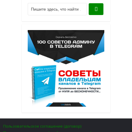
Пользовательское соглашение (договор)