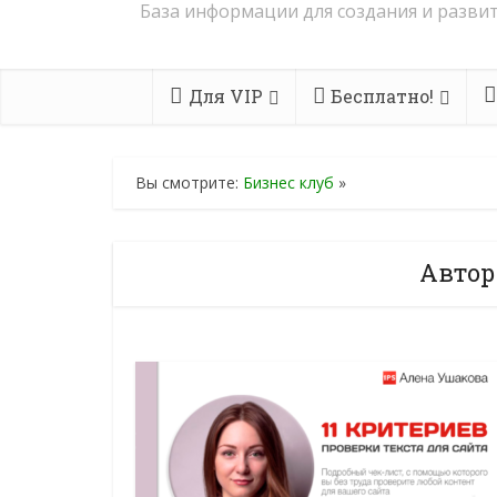
База информации для создания и развит
Для VIP
Бесплатно!
Вы смотрите:
Бизнес клуб
»
Автор