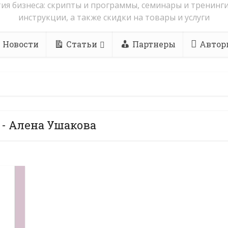
ия бизнеса: скрипты и программы, семинары и тренинги
инструкции, а также скидки на товары и услуги
Новости
Статьи
Партнеры
Автор
 - Алена Ушакова