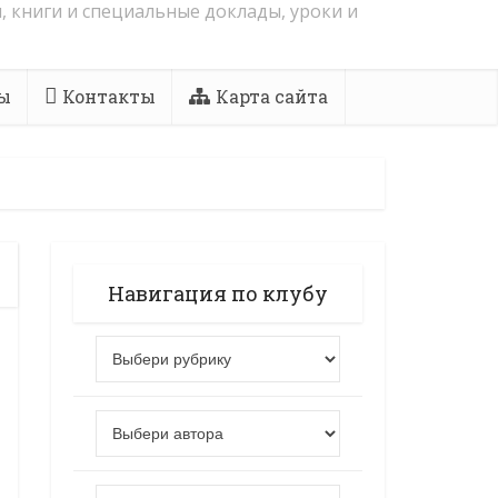
, книги и специальные доклады, уроки и
ы
Контакты
Карта сайта
Навигация по клубу