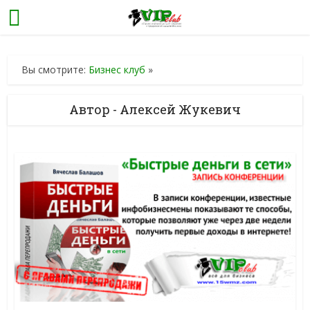
Вы смотрите:
Бизнес клуб
»
Автор - Алексей Жукевич