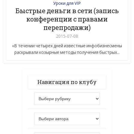
Уроки для VIP
Быстрые деньги в сети (запись
конференции с правами
перепродажи)
2015-07-08
«В течении четырех дней известные инфобизнесмены
раскрывали козырные методы получения быстрых...
Навигация по клубу