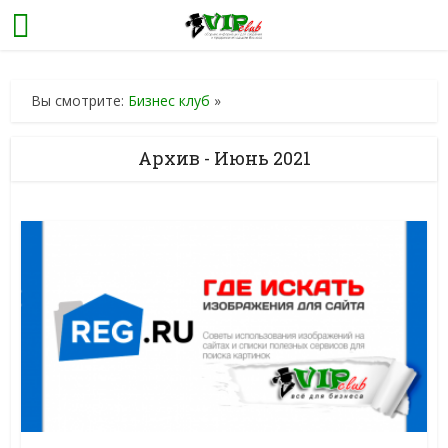
Вы смотрите:
Бизнес клуб
»
Архив - Июнь 2021