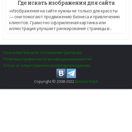
Где искать изображения для сайта
«Изображения на сайте нужны не только для красоты
— они помогают продвижению бизнеса и привлечению
клиентов. Грамотно оформленная картинка или
иллюстрация улучшает ранжирование страницы в...
Пользовательское соглашение (договор)
Политика приватности (конфиденциальности)
Отказ от ответственности (предупреждение)
Copyright © 2008-2022
Бизнес Клуб