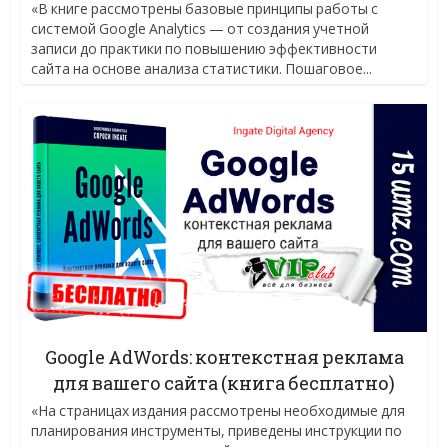
«В книге рассмотрены базовые принципы работы с
системой Google Analytics — от создания учетной
записи до практики по повышению эффективности
сайта на основе анализа статистики. Пошаговое...
Google AdWords: контекстная реклама
для вашего сайта (книга бесплатно)
«На страницах издания рассмотрены необходимые для
планирования инструменты, приведены инструкции по