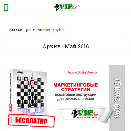
Вы смотрите:
Бизнес клуб
»
Архив - Май 2016