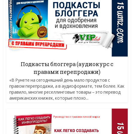
Подкасты блоггера (аудиокурс с
правами перепродажи)
«В Рунете на сегодняшний день мало продуктов с
правом перепродажи, а в аудиоформате, тем более. Как
правило, многие реселлинговые товары – это перевод
американских книжек, которые плохо...