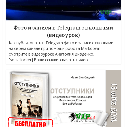
Фото и записи в Telegram с кнопками
(видеоурок)
Как публиковать в Telegram фото и записи с кнопками
на своем канале при помощи робота Markdown —
смотрите в видеоуроке Анатолия Вивденко.
[sociallocker] Ваши ссылки: скачать видео...