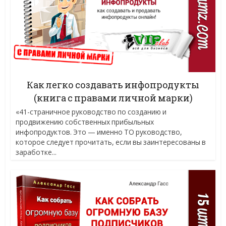
Как легко создавать инфопродукты
(книга с правами личной марки)
«41-страничное руководство по созданию и
продвижению собственных прибыльных
инфопродуктов. Это — именно ТО руководство,
которое следует прочитать, если вы заинтересованы в
заработке...