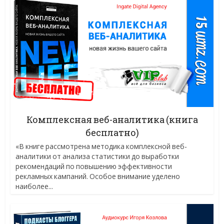
Комплексная веб-аналитика (книга
бесплатно)
«В книге рассмотрена методика комплексной веб-
аналитики от анализа статистики до выработки
рекомендаций по повышению эффективности
рекламных кампаний. Особое внимание уделено
наиболее...