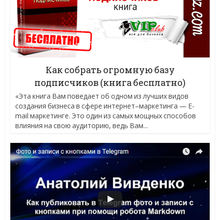
Как собрать огромную базу
подписчиков (книга бесплатно)
«Эта книга Вам поведает об одном из лучших видов
создания бизнеса в сфере интернет–маркетинга — E-
mail маркетинге. Это один из самых мощных способов
влияния на свою аудиторию, ведь Вам...