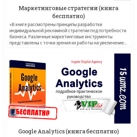
Маркетинговые стратегии (книга
бесплатно)
«В книге рассмотрены принципы разработки
индивидуальной рекламной стратегии под потребности
бизнеса. Различные маркетинговые инструменты
представлены с точки зрения их работы на увеличение...
Google Analytics (книга бесплатно)