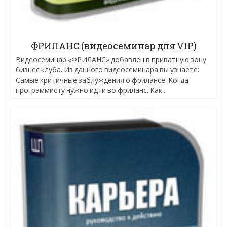
ФРИЛАНС (видеосеминар для VIP)
Видеосеминар «ФРИЛАНС» добавлен в приватную зону
бизнес клуба. Из данного видеосеминара вы узнаете:
Самые критичные заблуждения о фрилансе. Когда
программисту нужно идти во фриланс. Как...