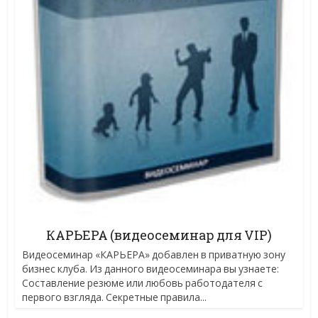
КАРЬЕРА (видеосеминар для VIP)
Видеосеминар «КАРЬЕРА» добавлен в приватную зону
бизнес клуба. Из данного видеосеминара вы узнаете:
Составление резюме или любовь работодателя с
первого взгляда. Секретные правила...