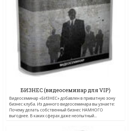
БИЗНЕС (видеосеминар для VIP)
Видеосеминар «БИЗНЕС» добавлен в приватную зону
бизнес клуба. Из данного видеосеминара вы узнаете:
Почему делать собственный бизнес НАМНОГО
выгоднее. В каких сферах даже неопытный...