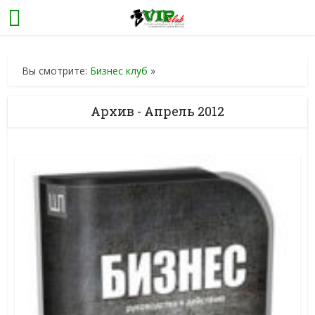
Вы смотрите:
Бизнес клуб
»
Архив - Апрель 2012