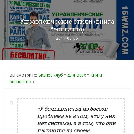
Управленческие стили (книга
бесплатно)
2017-05-05
Вы смотрите:
Бизнес клуб
»
Для Всех
»
Книги
бесплатно
»
«У большинства из боссов
проблема не в том, что у них
нет системы, а в том, что они
пытаются на своем