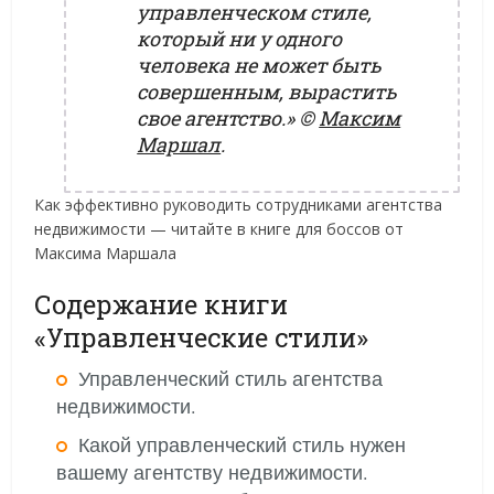
управленческом стиле,
который ни у одного
человека не может быть
совершенным, вырастить
свое агентство.»
©
Максим
Маршал
.
Как эффективно руководить сотрудниками агентства
недвижимости — читайте в книге для боссов от
Максима Маршала
Содержание книги
«Управленческие стили»
Управленческий стиль агентства
недвижимости.
Какой управленческий стиль нужен
вашему агентству недвижимости.