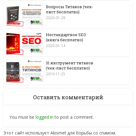
Вопросы Титанов (чек-
лист бесплатно)
2020-01-28
Нестандартное SEO
(книга бесплатно)
2020-01-14
31 инструмент титанов
(чек-лист бесплатно)
2019-11-25
Оставить комментарий
You must be
logged in
to post a comment.
Этот сайт использует Akismet для борьбы со спамом.