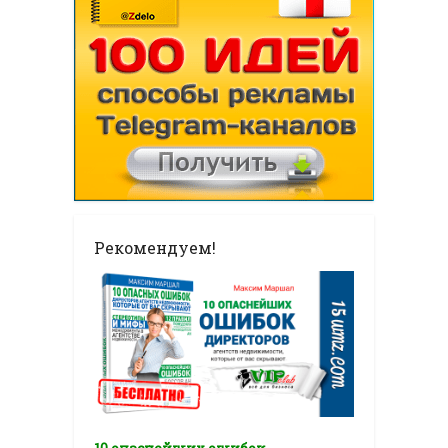
Рекомендуем!