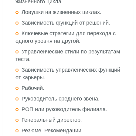
жизненного цикла.
Ловушки на жизненных циклах.
Зависимость функций от решений.
Ключевые стратегии для перехода с
одного уровня на другой.
Управленческие стили по результатам
теста.
Зависимость управленческих функций
от карьеры.
Рабочий.
Руководитель среднего звена.
РОП или руководитель филиала.
Генеральный директор.
Резюме. Рекомендации.