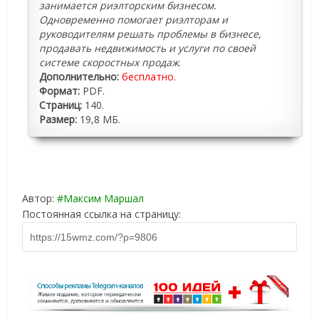
занимается риэлторским бизнесом.
Одновременно помогает риэлторам и
руководителям решать проблемы в бизнесе,
продавать недвижимость и услуги по своей
системе скоростных продаж
.
Дополнительно:
бесплатно
.
Формат:
PDF.
Страниц:
140.
Размер:
19,8 МБ.
Автор:
Максим Маршал
Постоянная ссылка на страницу: