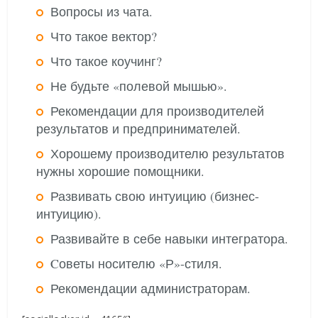
Вопросы из чата.
Что такое вектор?
Что такое коучинг?
Не будьте «полевой мышью».
Рекомендации для производителей
результатов и предпринимателей.
Хорошему производителю результатов
нужны хорошие помощники.
Развивать свою интуицию (бизнес-
интуицию).
Развивайте в себе навыки интегратора.
Cоветы носителю «Р»-стиля.
Рекомендации администраторам.