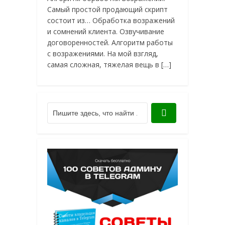
Самый простой продающий скрипт
состоит из… Обработка возражений
и сомнений клиента. Озвучивание
договоренностей. Алгоритм работы
с возражениями. На мой взгляд,
самая сложная, тяжелая вещь в […]