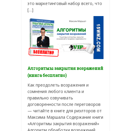
это маркетинговый набор всего, что
[…]
Алгоритмы закрытия возражений
(книга бесплатно)
Как преодолеть возражения и
сомнения любого клиента и
правильно озвучивать
договоренности после переговоров
— читайте в книге для риэлторов от
Максима Маршала Содержание книги
«Алгоритмы закрытия возражений»
Алгоритм обработки возражений.