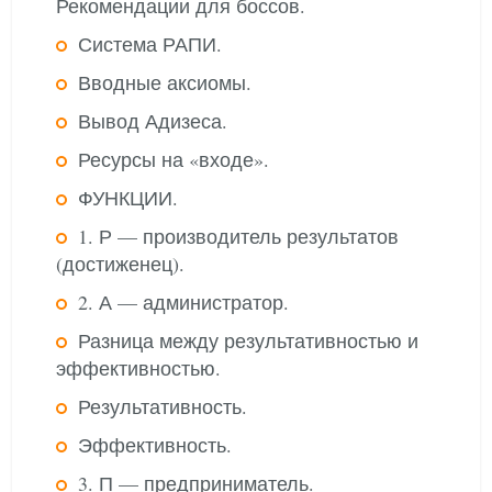
Рекомендации для боссов.
Система РАПИ.
Вводные аксиомы.
Вывод Адизеса.
Ресурсы на «входе».
ФУНКЦИИ.
1. Р — производитель результатов
(достиженец).
2. А — администратор.
Разница между результативностью и
эффективностью.
Результативность.
Эффективность.
3. П — предприниматель.