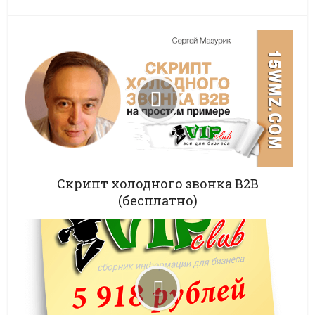
Скрипт холодного звонка B2B
(бесплатно)