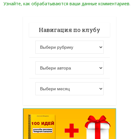
Узнайте, как обрабатываются ваши данные комментариев
.
Навигация по клубу