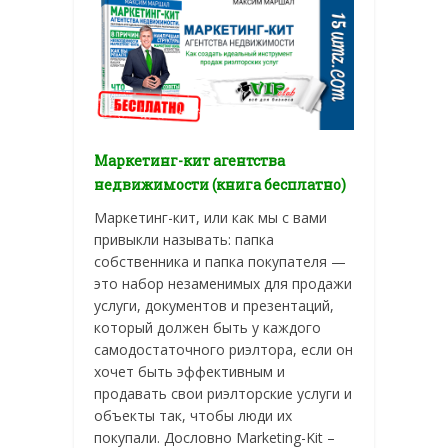
Маркетинг-кит агентства
недвижимости (книга бесплатно)
Маркетинг-кит, или как мы с вами
привыкли называть: папка
собственника и папка покупателя —
это набор незаменимых для продажи
услуги, документов и презентаций,
который должен быть у каждого
самодостаточного риэлтора, если он
хочет быть эффективным и
продавать свои риэлторские услуги и
объекты так, чтобы люди их
покупали. Дословно Marketing-Kit –