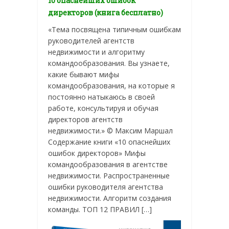
10 опаснейших ошибок
директоров (книга бесплатно)
«Тема посвящена типичным ошибкам
руководителей агентств
недвижимости и алгоритму
командообразования. Вы узнаете,
какие бывают мифы
командообразования, на которые я
постоянно натыкаюсь в своей
работе, консультируя и обучая
директоров агентств
недвижимости.» © Максим Маршал
Содержание книги «10 опаснейших
ошибок директоров» Мифы
командообразования в агентстве
недвижимости. Распространенные
ошибки руководителя агентства
недвижимости. Алгоритм создания
команды. ТОП 12 ПРАВИЛ […]