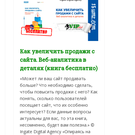
Как увеличить продажи с
сайта. Веб-аналитика в
деталях (книга бесплатно)
«Может ли ваш сайт продавать
больше? Что необходимо сделать,
чтобы повысить продажи с него? Как
понять, сколько пользователей
посещает сайт, что их особенно
интересует? Если данные вопросы
актуальны для вас, то эта книга,
несомненно, будет вам полезна.» ©
Ingate Digital Agency «Опираясь на