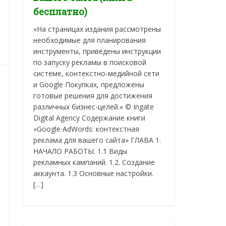
бесплатно)
«На страницах издания рассмотрены
необходимые для планирования
инструменты, приведены инструкции
по запуску рекламы в поисковой
системе, контекстно-медийной сети
и Google Покупках, предложены
готовые решения для достижения
различных бизнес-целей.» © Ingate
Digital Agency Содержание книги
«Google AdWords: контекстная
реклама для вашего сайта» ГЛАВА 1.
НАЧАЛО РАБОТЫ. 1.1 Виды
рекламных кампаний. 1.2. Создание
аккаунта. 1.3 Основные настройки.
[…]