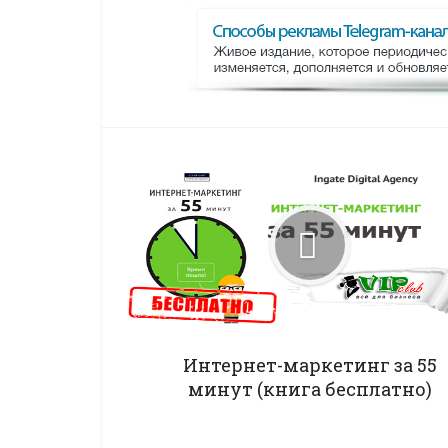
Интернет-маркетинг за 55
минут (книга бесплатно)