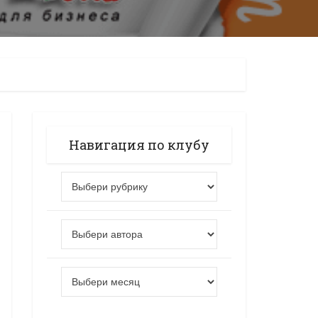
Навигация по клубу