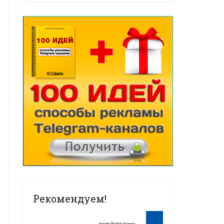
Рекомендуем!