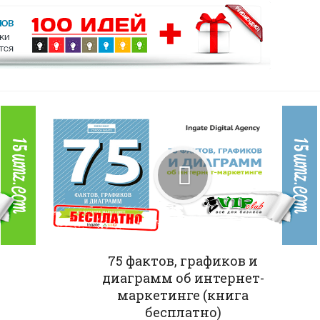
75 фактов, графиков и
диаграмм об интернет-
маркетинге (книга
бесплатно)