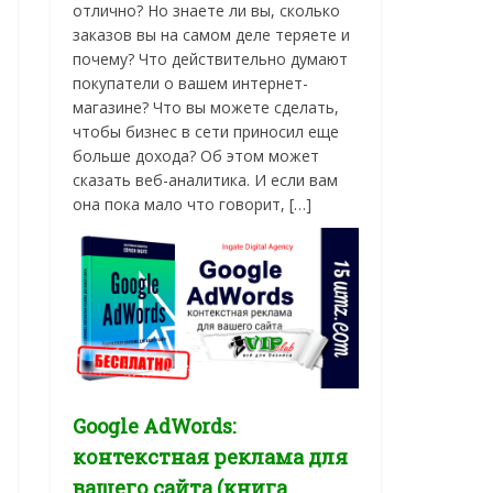
отлично? Но знаете ли вы, сколько
заказов вы на самом деле теряете и
почему? Что действительно думают
покупатели о вашем интернет-
магазине? Что вы можете сделать,
чтобы бизнес в сети приносил еще
больше дохода? Об этом может
сказать веб-аналитика. И если вам
она пока мало что говорит, […]
Google AdWords:
контекстная реклама для
вашего сайта (книга