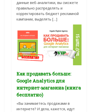
данные веб-аналитики, вы сможете
правильно распределять и
корректировать бюджет рекламной
кампании, выделять […]
Как продавать больше:
Google Analytics для
интернет-магазина (книга
бесплатно)
«Вы занимаетесь продажами в
интернете? И дела, кажется, идут