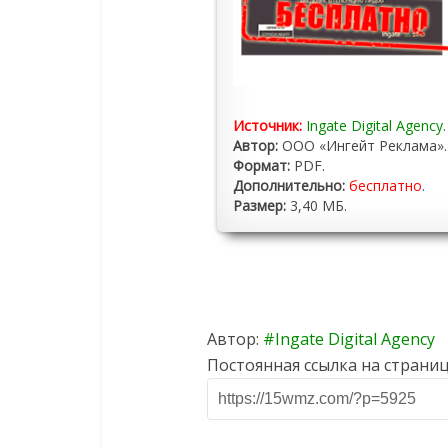
Источник:
Ingate Digital Agency
.
Автор:
ООО «Ингейт Реклама».
Формат:
PDF.
Дополнительно:
бесплатно
.
Размер:
3,40 МБ.
Автор:
Ingate Digital Agency
Постоянная ссылка на страниц