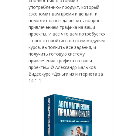
«Полностью «готовый к
употреблению» продукт, который
сэкономит вам время и деньги, и
поможет навсегда решить вопрос с
привлечением трафика на ваши
проекты. И все что вам потребуется
– просто пройтись по всем модулям
курса, выполнить все задания, и
получить готовую систему
привлечения трафика на ваши
проекты.» © Александр Балыков
Видеокурс «Деньги из интернета за
14 […]