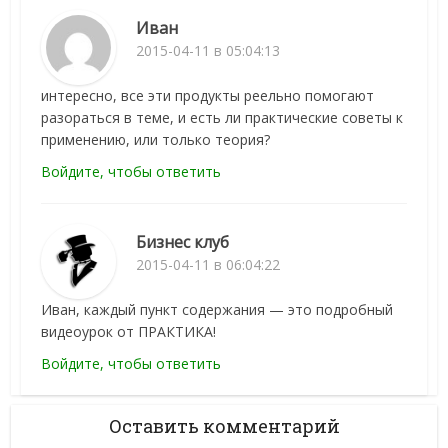
Иван
2015-04-11 в 05:04:13
интересно, все эти продукты реельно помогают
разораться в теме, и есть ли практические советы к
применению, или только теория?
Войдите, чтобы ответить
Бизнес клуб
2015-04-11 в 06:04:22
Иван, каждый пункт содержания — это подробный
видеоурок от ПРАКТИКА!
Войдите, чтобы ответить
Оставить комментарий