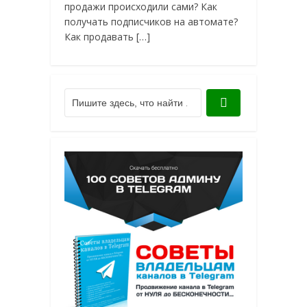
продажи происходили сами? Как
получать подписчиков на автомате?
Как продавать […]