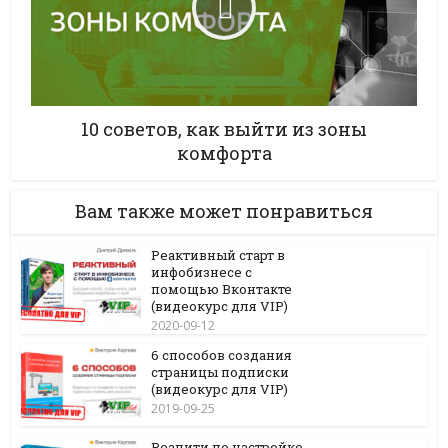
10 советов, как выйти из зоны
комфорта
Вам также может понравиться
Реактивный старт в
инфобизнесе с
помощью Вконтакте
(видеокурс для VIP)
2020-09-12
6 способов создания
страницы подписки
(видеокурс для VIP)
2019-09-25
Реалити по настройке