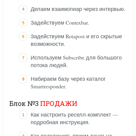
Делаем взаимопиар через интервью.
Задействуем Contexbar.
Задействуем Rotapost и его скрытые
возможности.
Используем Subscribe для большого
потока людей.
Набираем базу через каталог
Smartresponder.
Блок №3
ПРОДАЖИ
Как настроить реселл-комплект —
подробная инструкция.
Как подключить прием денег на