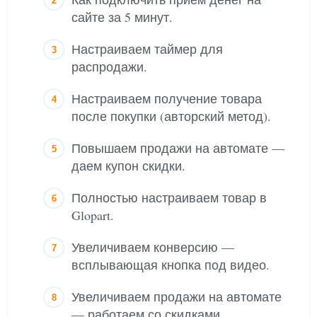
сайте за 5 минут.
Настраиваем таймер для
распродажи.
Настраиваем получение товара
после покупки (авторский метод).
Повышаем продажи на автомате —
даем купон скидки.
Полностью настраиваем товар в
Glopart.
Увеличиваем конверсию —
всплывающая кнопка под видео.
Увеличиваем продажи на автомате
— работаем со скидками.