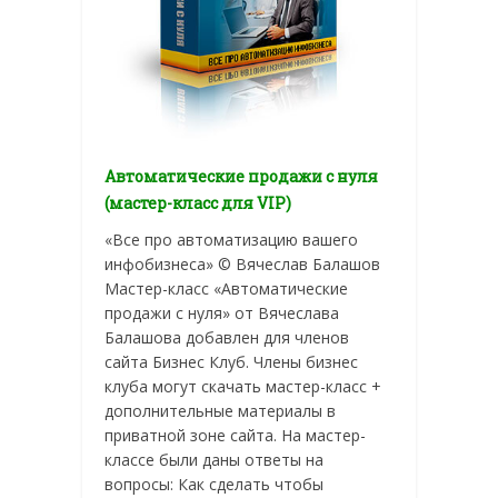
Автоматические продажи с нуля
(мастер-класс для VIP)
«Все про автоматизацию вашего
инфобизнеса» © Вячеслав Балашов
Мастер-класс «Автоматические
продажи с нуля» от Вячеслава
Балашова добавлен для членов
сайта Бизнес Клуб. Члены бизнес
клуба могут скачать мастер-класс +
дополнительные материалы в
приватной зоне сайта. На мастер-
классе были даны ответы на
вопросы: Как сделать чтобы