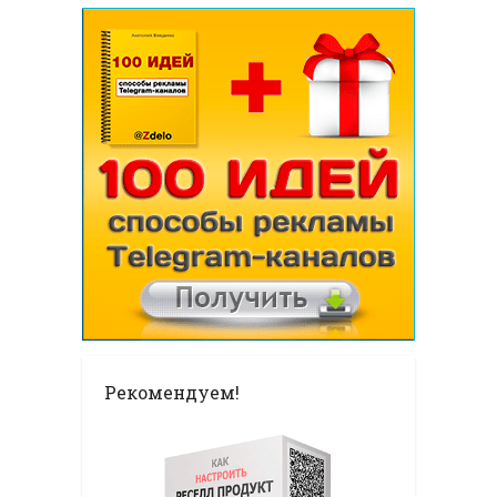
Рекомендуем!