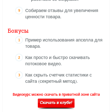
Собираем отзывы для увеличения
ценности товара.
Бонусы
Пример использования апселла для
товара.
Как просто и быстро скачивать
потоковое видео.
Как скрыть счетчик статистики с
сайта (секретный метод).
Видеокурс можно скачать в приватной зоне сайта