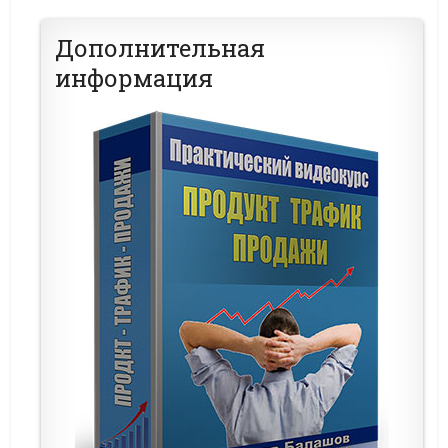
Дополнительная
информация