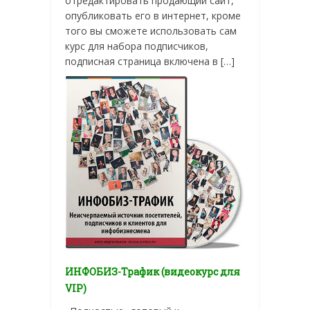
отредактировать продающий сайт,
опубликовать его в интернет, кроме
того вы сможете использовать сам
курс для набора подписчиков,
подписная страница включена в […]
ИНФОБИЗ-Трафик (видеокурс для
VIP)