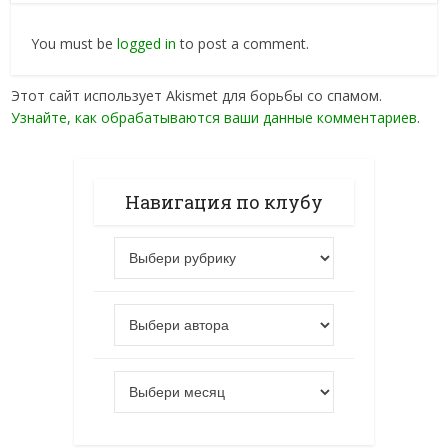
You must be
logged in
to post a comment.
Этот сайт использует Akismet для борьбы со спамом.
Узнайте, как обрабатываются ваши данные комментариев
.
Навигация по клубу