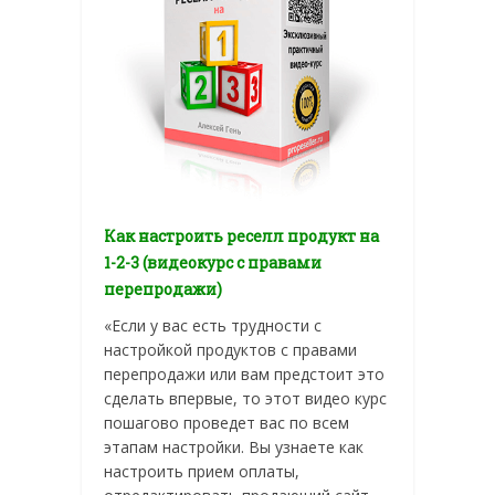
Как настроить реселл продукт на
1-2-3 (видеокурс с правами
перепродажи)
«Если у вас есть трудности с
настройкой продуктов с правами
перепродажи или вам предстоит это
сделать впервые, то этот видео курс
пошагово проведет вас по всем
этапам настройки. Вы узнаете как
настроить прием оплаты,