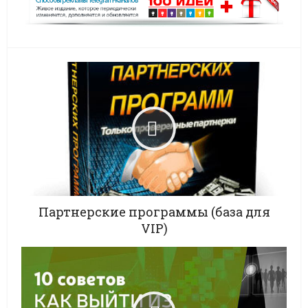
Партнерские программы (база для
VIP)