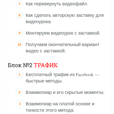
Как перевернуть видеофайл.
Как сделать авторскую заставку для
видеоурока.
Монтируем видеоурок с заставкой.
Получаем окончательный вариант
видео с заставкой.
Блок №2
ТРАФИК
Бесплатный трафик из Facebook —
быстрые методы.
Взаимопиар и его скрытые моменты.
Взаимопиар на платой основе и
тонкости этого метода.