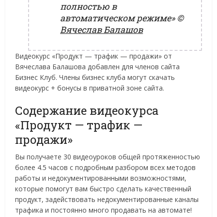
полностью в
автоматическом режиме»
©
Вячеслав Балашов
Видеокурс «Продукт — трафик — продажи» от
Вячеслава Балашова добавлен для членов сайта
Бизнес Клуб. Члены бизнес клуба могут скачать
видеокурс + бонусы в приватной зоне сайта.
Содержание видеокурса
«Продукт — трафик —
продажи»
Вы получаете 30 видеоуроков общей протяженностью
более 4.5 часов с подробным разбором всех методов
работы и недокументированными возможностями,
которые помогут вам быстро сделать качественный
продукт, задействовать недокументированные каналы
трафика и постоянно много продавать на автомате!