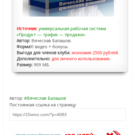
Источник:
универсальная рабочая система
«Продукт — трафик — продажи»
.
Автор:
Вячеслав Балашов.
Формат:
видео + бонусы.
Выгода для членов клуба:
экономия 2500 рублей
.
Дополнительно:
для личного использования
.
Размер:
909 МБ.
Автор:
Вячеслав Балашов
Постоянная ссылка на страницу: