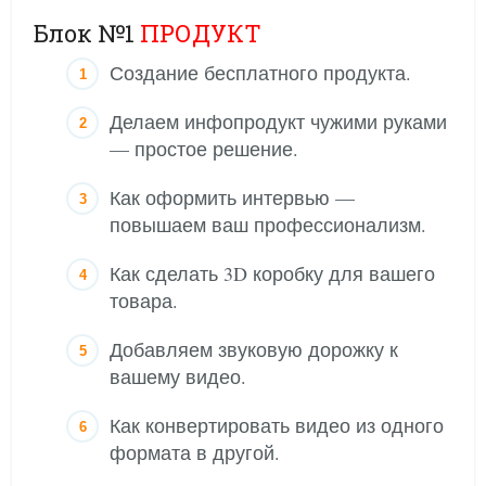
Блок №1
ПРОДУКТ
Создание бесплатного продукта.
Делаем инфопродукт чужими руками
— простое решение.
Как оформить интервью —
повышаем ваш профессионализм.
Как сделать 3D коробку для вашего
товара.
Добавляем звуковую дорожку к
вашему видео.
Как конвертировать видео из одного
формата в другой.