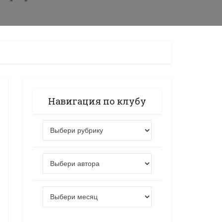
Навигация по клубу