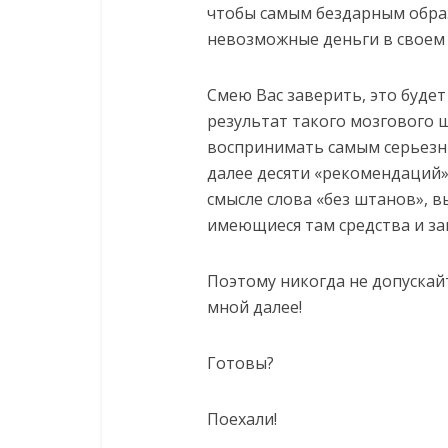
чтобы самым бездарным обра
невозможные деньги в своем
Смею Вас заверить, это буде
результат такого мозгового 
воспринимать самым серьезн
далее десяти «рекомендаций»
смысле слова «без штанов», в
имеющиеся там средства и заг
Поэтому никогда не допускай
мной далее!
Готовы?
Поехали!