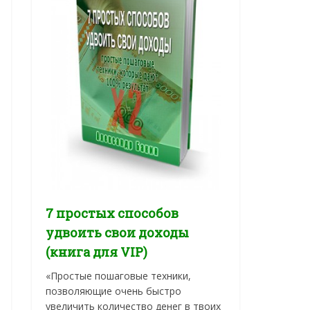
7 простых способов
удвоить свои доходы
(книга для VIP)
«Простые пошаговые техники,
позволяющие очень быстро
увеличить количество денег в твоих