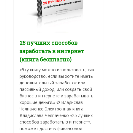
25 лучших способов
заработать в интернет
(книга бесплатно)
«Эту книгу можно использовать, как
руководство, если вы хотите иметь
дополнительный заработок или
пассивный доход, или создать свой
бизнес в интернете и зарабатывать
хорошие деньги.» © Владислав
Челпаченко Электронная книга
Владислава Челпаченко «25 лучших
способов заработать в интернет»,
поможет достичь финансовой