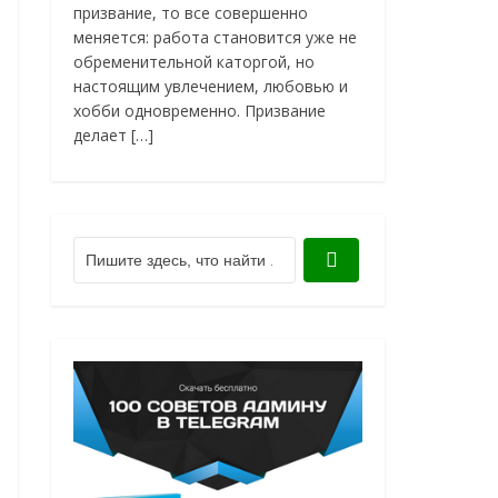
призвание, то все совершенно
меняется: работа становится уже не
обременительной каторгой, но
настоящим увлечением, любовью и
хобби одновременно. Призвание
делает […]