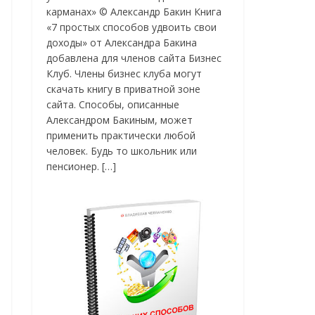
карманах» © Александр Бакин Книга
«7 простых способов удвоить свои
доходы» от Александра Бакина
добавлена для членов сайта Бизнес
Клуб. Члены бизнес клуба могут
скачать книгу в приватной зоне
сайта. Способы, описанные
Александром Бакиным, может
применить практически любой
человек. Будь то школьник или
пенсионер. […]