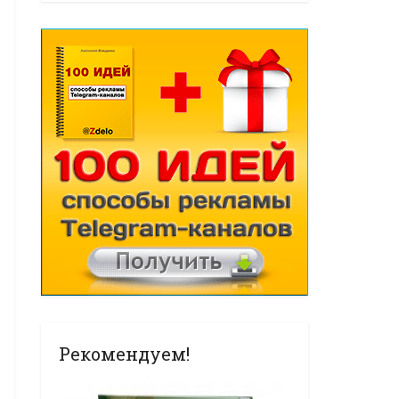
Рекомендуем!