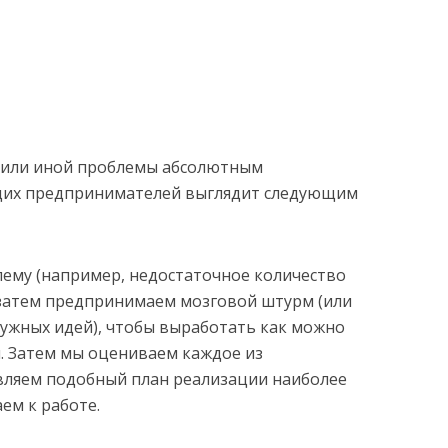
 или иной проблемы абсолютным
их предпринимателей выглядит следующим
ему (например, недостаточное количество
 затем предпринимаем мозговой штурм (или
нужных идей), чтобы выработать как можно
. Затем мы оцениваем каждое из
вляем подобный план реализации наиболее
ем к работе.