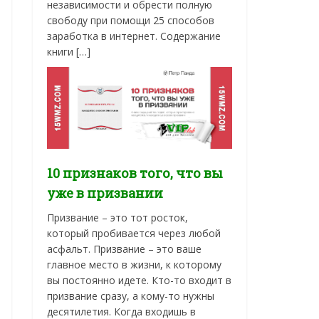
независимости и обрести полную
свободу при помощи 25 способов
заработка в интернет. Содержание
книги […]
10 признаков того, что вы
уже в призвании
Призвание – это тот росток,
который пробивается через любой
асфальт. Призвание – это ваше
главное место в жизни, к которому
вы постоянно идете. Кто-то входит в
призвание сразу, а кому-то нужны
десятилетия. Когда входишь в