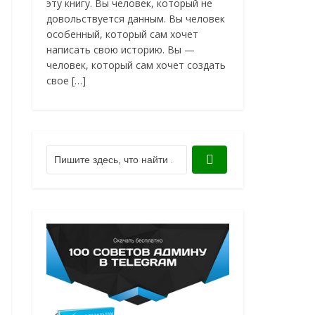
эту книгу. Вы человек, который не
довольствуется данным. Вы человек
особенный, который сам хочет
написать свою историю. Вы —
человек, который сам хочет создать
свое […]