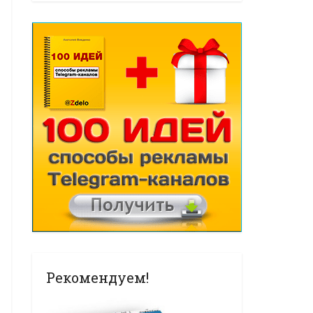
Рекомендуем!