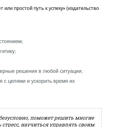
т или простой путь к успеху» (издательство
стоянием;
гетику;
верные решения в любой ситуации;
я с целями и ускорить время их
 безусловно, поможет решить многие
 стресс, научиться управлять своим