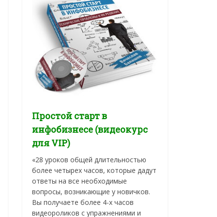
Простой старт в
инфобизнесе (видеокурс
для VIP)
«28 уроков общей длительностью
более четырех часов, которые дадут
ответы на все необходимые
вопросы, возникающие у новичков.
Вы получаете более 4-х часов
видеороликов с упражнениями и