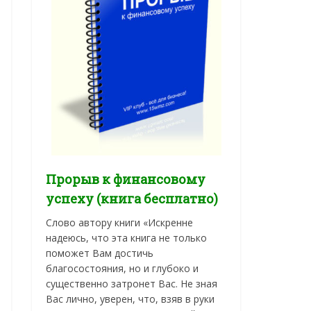
Прорыв к финансовому
успеху (книга бесплатно)
Слово автору книги «Искренне
надеюсь, что эта книга не только
поможет Вам достичь
благосостояния, но и глубоко и
существенно затронет Вас. Не зная
Вас лично, уверен, что, взяв в руки