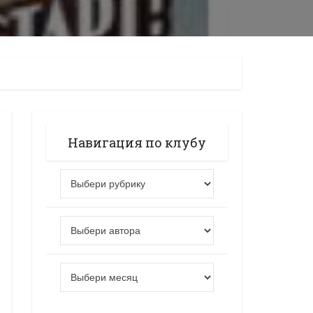
Навигация по клубу