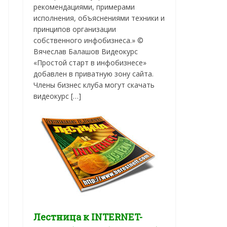
рекомендациями, примерами
исполнения, объяснениями техники и
принципов организации
собственного инфобизнеса.» ©
Вячеслав Балашов Видеокурс
«Простой старт в инфобизнесе»
добавлен в приватную зону сайта.
Члены бизнес клуба могут скачать
видеокурс […]
Лестница к INTERNET-