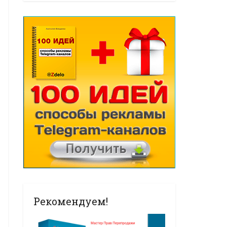
Рекомендуем!