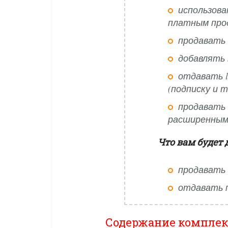
использова
платным про
продавать 
добавлять 
отдавать l
(подписку и т.
продавать
расширенным
Что вам будет 
продавать 
отдавать 
Содержание комплек