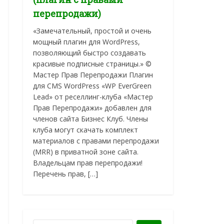
перепродажи)
«Замечательный, простой и очень
мощный плагин для WordPress,
позволяющий быстро создавать
красивые подписные страницы.» ©
Мастер Прав Перепродажи Плагин
для CMS WordPress «WP EverGreen
Lead» от реселлинг-клуба «Мастер
Прав Перепродажи» добавлен для
членов сайта Бизнес Клуб. Члены
клуба могут скачать комплект
материалов с правами перепродажи
(MRR) в приватной зоне сайта.
Владельцам прав перепродажи!
Перечень прав, […]