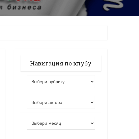
Навигация по клубу