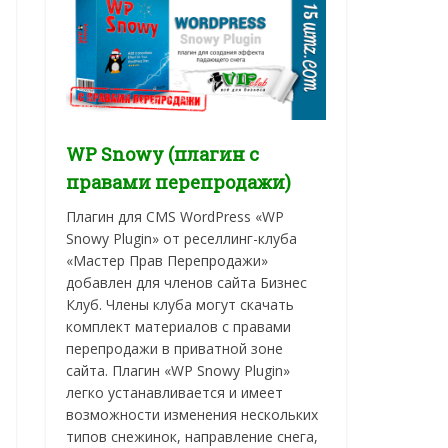
WP Snowy (плагин с
правами перепродажи)
Плагин для CMS WordPress «WP
Snowy Plugin» от реселлинг-клуба
«Мастер Прав Перепродажи»
добавлен для членов сайта Бизнес
Клуб. Члены клуба могут скачать
комплект материалов с правами
перепродажи в приватной зоне
сайта. Плагин «WP Snowy Plugin»
легко устанавливается и имеет
возможности изменения нескольких
типов снежинок, направление снега,