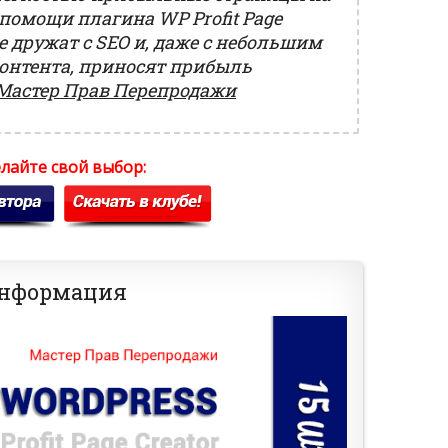
помощи плагина WP Profit Page
ые дружат с SEO и, даже с небольшим
онтента, приносят прибыль
Мастер Прав Перепродажи
лайте свой выбор:
информация