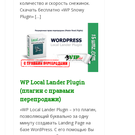
количество и скорость снежинок.
Скачать бесплатно «WP Snowy
Plugin» […]
WP Local Lander Plugin
(плагин с правами
перепродажи)
«WP Local Lander Plugin – это плагин,
позволяющий буквально за одну
минуту создавать Landing Page на
базе WordPress. C его помощью Вы