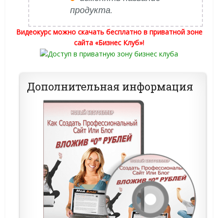
продукта.
Видеокурс можно скачать бесплатно в приватной зоне
сайта «Бизнес Клуб»!
Дополнительная информация