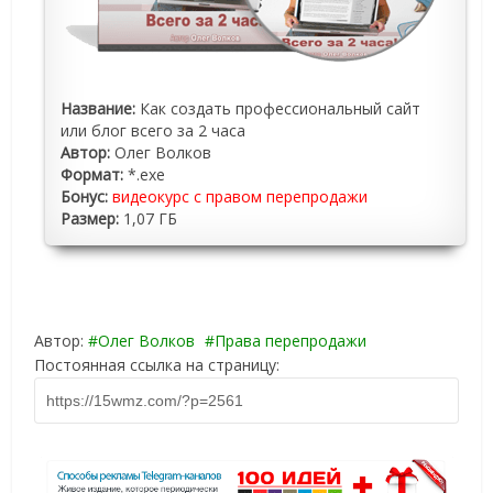
Название:
Как создать профессиональный сайт
или блог всего за 2 часа
Автор:
Олег Волков
Формат:
*.exe
Бонус:
видеокурс с правом перепродажи
Размер:
1,07 ГБ
Автор:
Олег Волков
Права перепродажи
Постоянная ссылка на страницу: