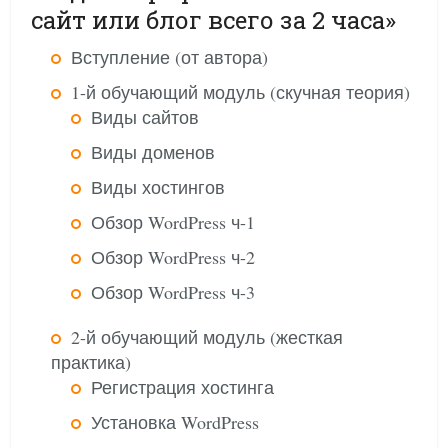
сайт или блог всего за 2 часа»
Вступление (от автора)
1-й обучающий модуль (скучная теория)
Виды сайтов
Виды доменов
Виды хостингов
Обзор WordPress ч-1
Обзор WordPress ч-2
Обзор WordPress ч-3
2-й обучающий модуль (жесткая
практика)
Регистрация хостинга
Установка WordPress