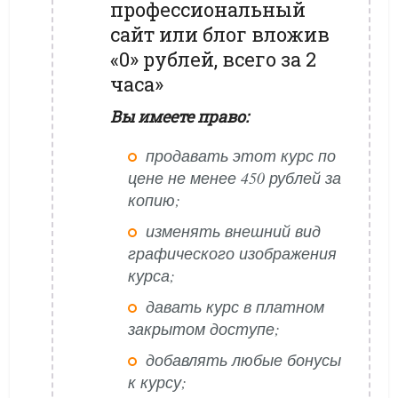
профессиональный
сайт или блог вложив
«0» рублей, всего за 2
часа»
Вы имеете право:
продавать этот курс по
цене не менее 450 рублей за
копию;
изменять внешний вид
графического изображения
курса;
давать курс в платном
закрытом доступе;
добавлять любые бонусы
к курсу;