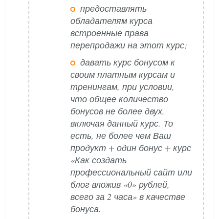
предоставлять
обладателям курса
встроенные права
перепродажи на этот курс;
давать курс бонусом к
своим платным курсам и
тренингам, при условии,
что общее количество
бонусов не более двух,
включая данный курс. То
есть, не более чем Ваш
продукт + один бонус + курс
«Как создать
профессиональный сайт или
блог вложив «0» рублей,
всего за 2 часа» в качестве
бонуса.