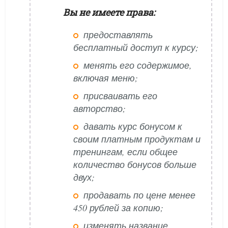
Вы не имеете права:
предоставлять
бесплатный доступ к курсу;
менять его содержимое,
включая меню;
присваивать его
авторство;
давать курс бонусом к
своим платным продуктам и
тренингам, если общее
количество бонусов больше
двух;
продавать по цене менее
450 рублей за копию;
изменять название