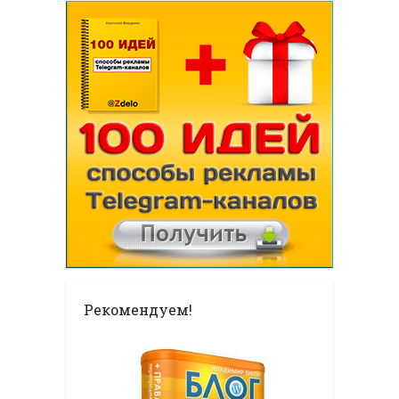
Рекомендуем!