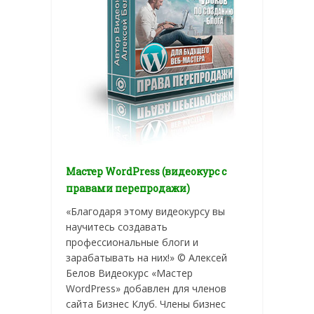
Мастер WordPress (видеокурс с
правами перепродажи)
«Благодаря этому видеокурсу вы
научитесь создавать
профессиональные блоги и
зарабатывать на них!» © Алексей
Белов Видеокурс «Мастер
WordPress» добавлен для членов
сайта Бизнес Клуб. Члены бизнес