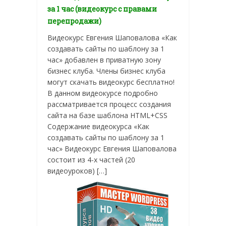
за 1 час (видеокурс с правами
перепродажи)
Видеокурс Евгения Шаповалова «Как
создавать сайты по шаблону за 1
час» добавлен в приватную зону
бизнес клуба. Члены бизнес клуба
могут скачать видеокурс бесплатно!
В данном видеокурсе подробно
рассматривается процесс создания
сайта на базе шаблона HTML+CSS
Содержание видеокурса «Как
создавать сайты по шаблону за 1
час» Видеокурс Евгения Шаповалова
состоит из 4-х частей (20
видеоуроков) […]