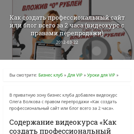
Как создать профессиональный сайт
или блог всего за 2 часа (видеокурс с
правами перепродажи)
2012-03-22
Вы смотрите:
Бизнес клуб
»
Для VIP
»
Уроки для VIP
»
В приватную зону бизнес клуба добавлен видеокурс
Олега Волкова с правом перепродажи «Как создать
профессиональный сайт или блог всего за 2 часа».
Содержание видеокурса «Как
создать профессиональный