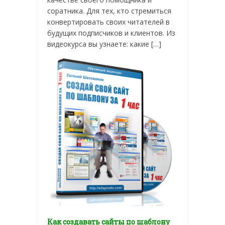
соратника. Для тех, кто стремиться
конвертировать своих читателей в
будущих подписчиков и клиентов. Из
видеокурса вы узнаете: какие […]
Как создавать сайты по шаблону