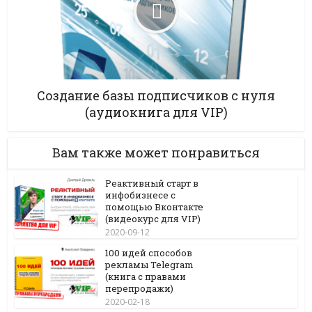
Создание базы подписчиков с нуля
(аудиокнига для VIP)
Вам также может понравиться
Реактивный старт в
инфобизнесе с
помощью Вконтакте
(видеокурс для VIP)
2020-09-12
100 идей способов
рекламы Telegram
(книга с правами
перепродажи)
2020-02-18