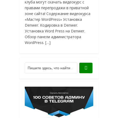
клуба могут скачать видеокурс с
правами перепродажи в приватной
зоне сайта! Содержание видеокурса
«Мастер WordPress» Установка
Denwer. Кодировка в Denwer.
Установка Word Press на Denwer.
Обзор панели администратора
WordPress. […]