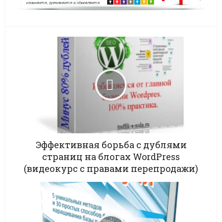
Эффективная борьба с дублями
страниц на блогах WordPress
(видеокурс с правами перепродажи)