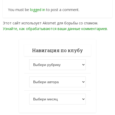
You must be
logged in
to post a comment.
Этот сайт использует Akismet для борьбы со спамом.
Узнайте, как обрабатываются ваши данные комментариев
.
Навигация по клубу