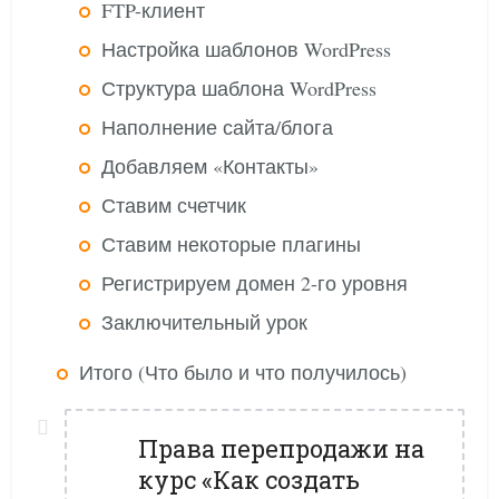
FTP-клиент
Настройка шаблонов WordPress
Структура шаблона WordPress
Наполнение сайта/блога
Добавляем «Контакты»
Ставим счетчик
Ставим некоторые плагины
Регистрируем домен 2-го уровня
Заключительный урок
Итого (Что было и что получилось)
Права перепродажи на
курс «Как создать